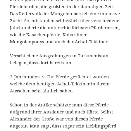
Pferdeherden, die größten in der damaligen Zeit.
Das Reitervolk der Mongolen betrieb eine intensive
Zucht. So entstanden schließlich über verschiedene
Jahrhunderte die unterschiedlichsten Pferderassen,
wie die Kasachenpferde, Kabardiner,
Mongolenponys und auch der Achal-Tekkiner.
Verschiedene Ausgrabungen in Turkmenistan
belegen, dass dort bereits im
2. Jahrhundert v. Chr. Pferde gezüchtet wurden,
welche dem heutigen Achal-Tekkiner in ihrem
Aussehen sehr ähnlich sahen.
Schon in der Antike schätzte man diese Pferde
aufgrund ihrer Ausdauer und auch Härte. Selbst
Alexander der Große war von diesen Pferde
angetan. Man sagt, dass sogar sein Lieblingspferd