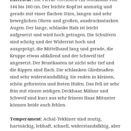
144 bis 160 cm. Der leichte Kopf ist anmutig und
gerade mit einer flachen Stirn, langen und sehr
beweglichen Ohren und großen, ausdrucksstarken
Augen. Der lange, schlanke Hals ist leicht
aufgesetzt und wird hoch getragen. Die Schultern
sind schräg und der Widerrist hoch und
ausgeprägt, die Mittelhand lang und gerade, die
Kruppe etwas abfallend und der Schweif tief
angesetzt. Der Brustkasten ist nicht sehr tief und
die Rippen sind flach. Die schlanken Gliedmaßen
sind sehr widerstandsfähig. Sie enden in kleinen,
schön geformten und festen Hufen. Das Fell ist sehr
fein mit einem seidigen Deckhaar. Mähne und
Schweif sind kurz aus sehr feinem Haar. Mitunter
können beide auch fehlen.
Temperament:
Achal-Tekkiner sind mutig,
hartnäckig, lebhaft, schnell, widerstandsfähig, aber