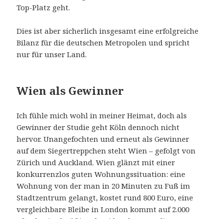
Top-Platz geht.
Dies ist aber sicherlich insgesamt eine erfolgreiche
Bilanz für die deutschen Metropolen und spricht
nur für unser Land.
Wien als Gewinner
Ich fühle mich wohl in meiner Heimat, doch als
Gewinner der Studie geht Köln dennoch nicht
hervor. Unangefochten und erneut als Gewinner
auf dem Siegertreppchen steht Wien – gefolgt von
Zürich und Auckland. Wien glänzt mit einer
konkurrenzlos guten Wohnungssituation: eine
Wohnung von der man in 20 Minuten zu Fuß im
Stadtzentrum gelangt, kostet rund 800 Euro, eine
vergleichbare Bleibe in London kommt auf 2.000