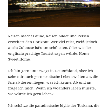
Reisen macht Laune, Reisen bildet und Reisen
erweitert den Horizont. Wer viel reist, weiß jedoch
auch: Zuhause ist’s am schönsten. Oder wie der
englischsprachige Tourist sagen würde: Home
Sweet Home.
Ich bin gern unterwegs in Deutschland, aber ich
sehe mir auch gern exotische Lebenswelten an, die
fernab dessen liegen, was ich kenne. Ab und an
frage ich mich: Wenn ich woanders leben müsste,
wo würde ich gern leben?
Ich schätze die paradiesische Idylle der Toskana, die