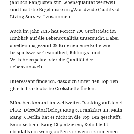
jährlich Ranglisten zur Lebensqualität weltweit
und fasst die Ergebnisse im „Worldwide Quality of
Living Surveys“ zusammen.
Auch im Jahr 2015 hat Mercer 230 Großstädte im
Hinblick auf die Lebensqualität untersucht. Dabei
spielten insgesamt 39 Kriterien eine Rolle wie
beispielsweise Gesundheit, Bildungs- und
Verkehrsaspekte oder die Qualität der
Lebensumwelt.
Interessant finde ich, dass sich unter den Top-Ten
gleich drei deutsche Großstädte finden:
München kommt im weltweiten Ranking auf den 4.
Platz, Düsseldorf belegt Rang 6, Frankfurt am Main
Rang 7. Berlin hat es nicht in die Top-Ten geschafft,
kann sich auf Rang 13 platzieren, Köln bleibt
ebenfalls ein wenig außen vor wenn es um einen