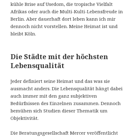
kühle Brise auf Usedom, die tropische Vielfalt
Afrikas oder auch die Multi-Kulti-Lebensfreude in
Berlin. Aber dauerhaft dort leben kann ich mir
dennoch nicht vorstellen. Meine Heimat ist und
bleibt Köln.
Die Städte mit der höchsten
Lebensqualität
Jeder definiert seine Heimat und das was sie
ausmacht anders. Die Lebensqualität hängt dabei
auch immer mit den ganz subjektiven
Bedürfnissen des Einzelnen zusammen. Dennoch
bemühen sich Studien dieser Thematik um
Objektivität.
Die Beratungsgesellschaft Mercer veröffentlicht